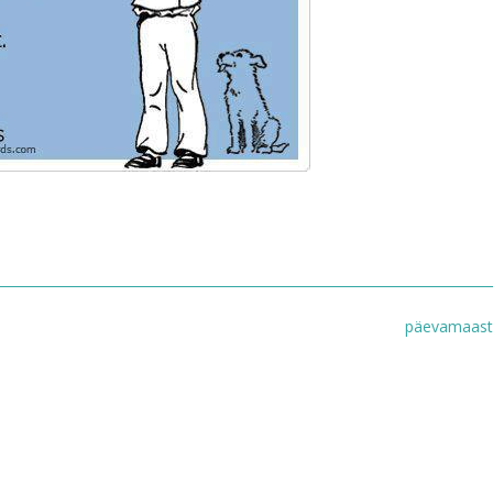
päevamaast